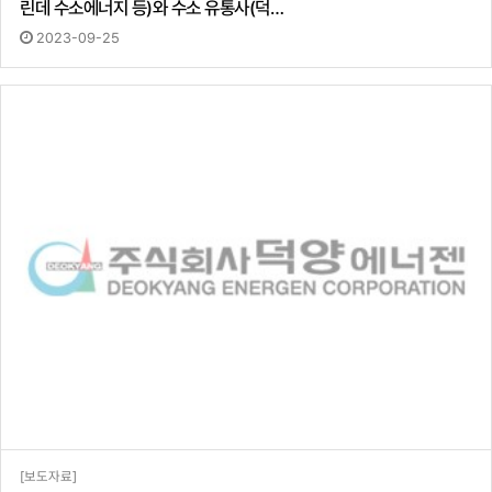
린데 수소에너지 등)와 수소 유통사(덕…
2023-09-25
[보도자료]