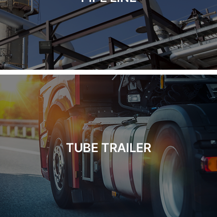
TUBE TRAILER