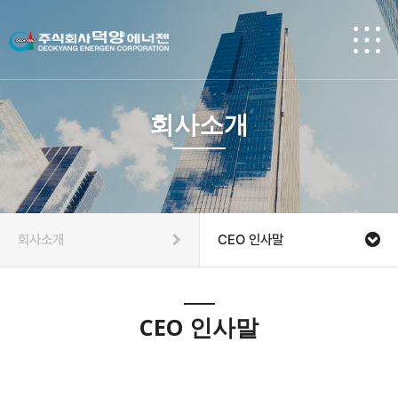
회사소개
회사소개
CEO 인사말
CEO 인사말