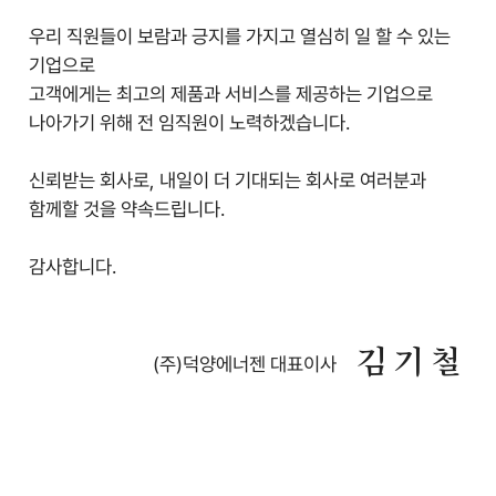
우리 직원들이 보람과 긍지를 가지고 열심히 일 할 수 있는
기업으로
고객에게는 최고의 제품과 서비스를 제공하는 기업으로
나아가기 위해 전 임직원이 노력하겠습니다.
신뢰받는 회사로, 내일이 더 기대되는 회사로 여러분과
함께할 것을 약속드립니다.
감사합니다.
김기철
(주)덕양에너젠 대표이사