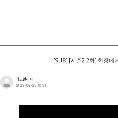
[SUB] [시즌2 2화] 현장에
최고관리자
23-09-25 10:31