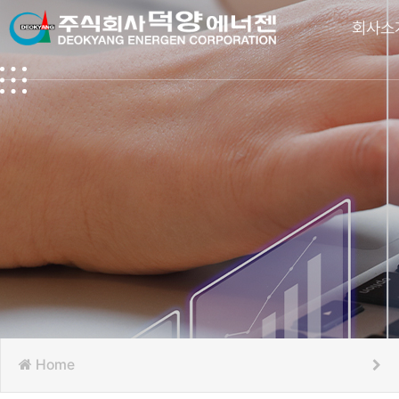
회사소
Home