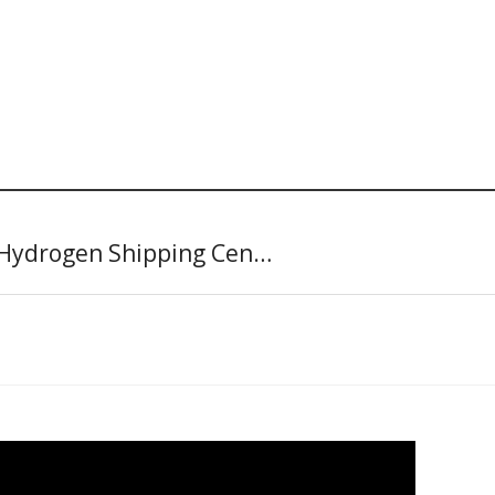
rogen Shipping Cen…