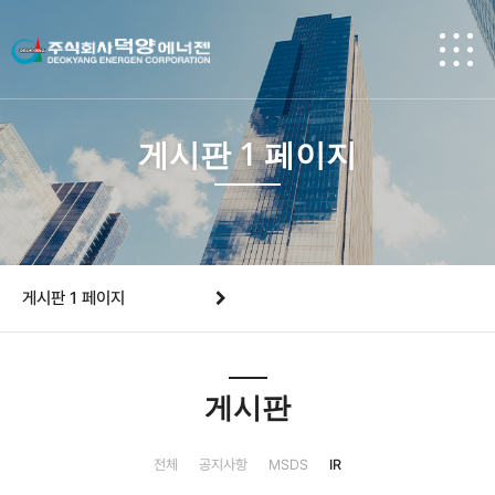
게시판 1 페이지
게시판 1 페이지
게시판
전체
공지사항
MSDS
IR