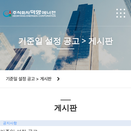
기준일 설정 공고 > 게시판
기준일 설정 공고 > 게시판
게시판
공지사항