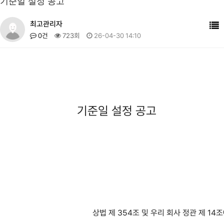
기준일 설정 공고
최고관리자
0건
723회
26-04-30 14:10
기준일 설정 공고
상법 제 354조 및 우리 회사 정관 제 1