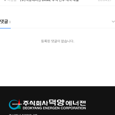
댓글
0
등록된 댓글이 없습니다.